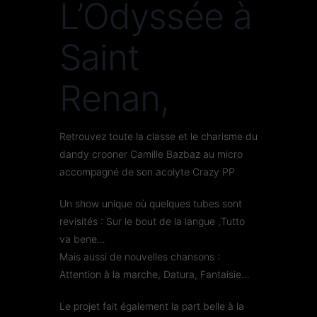
L’Odyssée à
Saint
Renan,
Retrouvez toute la classe et le charisme du
dandy crooner Camille Bazbaz au micro
accompagné de son acolyte Crazy PP
Un show unique où quelques tubes sont
revisités : Sur le bout de la langue ,Tutto
va bene…
Mais aussi de nouvelles chansons :
Attention à la marche, Datura, Fantaisie…
Le projet fait également la part belle à la