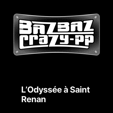
L’Odyssée à Saint
Renan